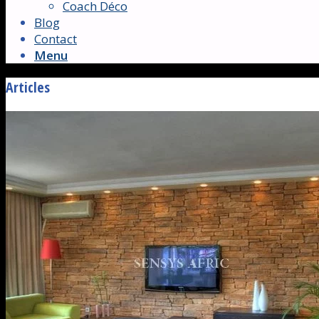
Coach Déco
Blog
Contact
Menu
Articles