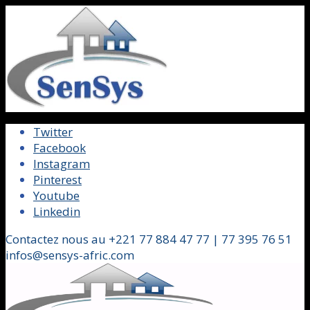
Twitter
Facebook
Instagram
Pinterest
Youtube
Linkedin
Contactez nous au +221 77 884 47 77 | 77 395 76 51
infos@sensys-afric.com