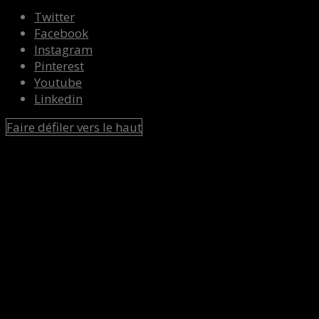
Twitter
Facebook
Instagram
Pinterest
Youtube
Linkedin
Faire défiler vers le haut