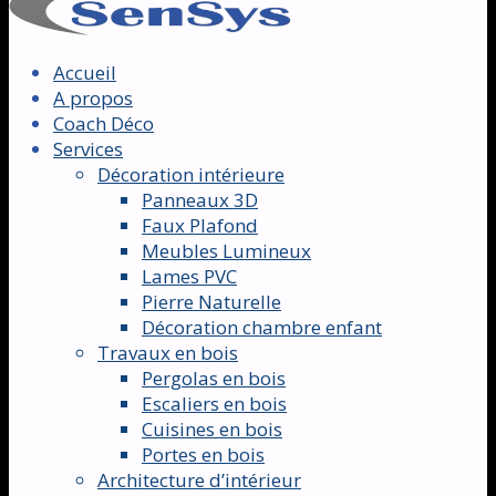
Accueil
A propos
Coach Déco
Services
Décoration intérieure
Panneaux 3D
Faux Plafond
Meubles Lumineux
Lames PVC
Pierre Naturelle
Décoration chambre enfant
Travaux en bois
Pergolas en bois
Escaliers en bois
Cuisines en bois
Portes en bois
Architecture d’intérieur