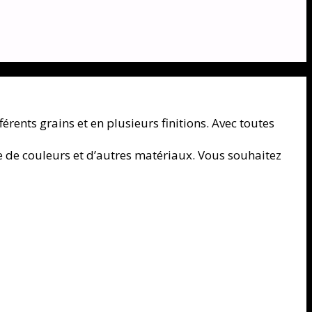
érents grains et en plusieurs finitions. Avec toutes
e de couleurs et d’autres matériaux. Vous souhaitez