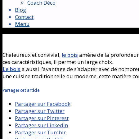
Coach Déco
Blog
Contact
Menu
Chaleureux et convivial,
le bois
amène de la profondeur à 
ces caractéristiques, il permet un large choix.
Le bois
a aussi l’avantage de s’adapter avec de nombreu
une cuisine traditionnelle ou moderne, cette matière co
Partager cet article
Partager sur Facebook
Partager sur Twitter
Partager sur Pinterest
Partager sur Linkedin
Partager sur Tumblr