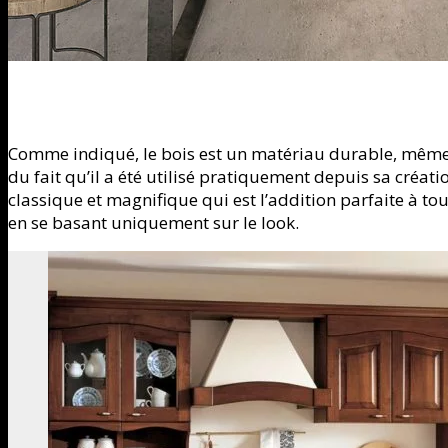
Comme indiqué, le bois est un matériau durable, même en
du fait qu’il a été utilisé pratiquement depuis sa créat
classique et magnifique qui est l’addition parfaite à to
en se basant uniquement sur le look.