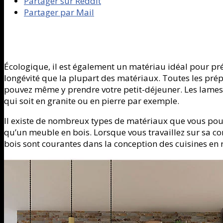
Partager sur Reddit
Partager par Mail
Écologique, il est également un matériau idéal pour pré
longévité que la plupart des matériaux. Toutes les prépa
pouvez même y prendre votre petit-déjeuner. Les lames 
qui soit en granite ou en pierre par exemple.
Il existe de nombreux types de matériaux que vous pouve
qu’un meuble en bois. Lorsque vous travaillez sur sa con
bois sont courantes dans la conception des cuisines en r