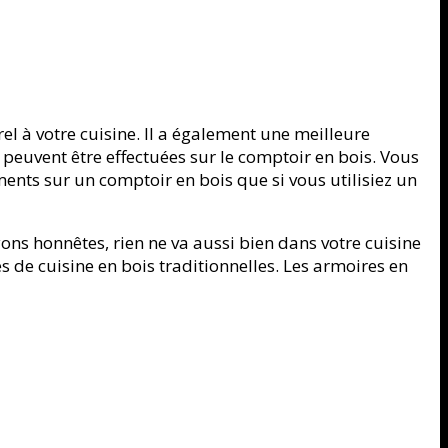
l à votre cuisine. Il a également une meilleure
 peuvent être effectuées sur le comptoir en bois. Vous
nts sur un comptoir en bois que si vous utilisiez un
ons honnêtes, rien ne va aussi bien dans votre cuisine
 de cuisine en bois traditionnelles. Les armoires en