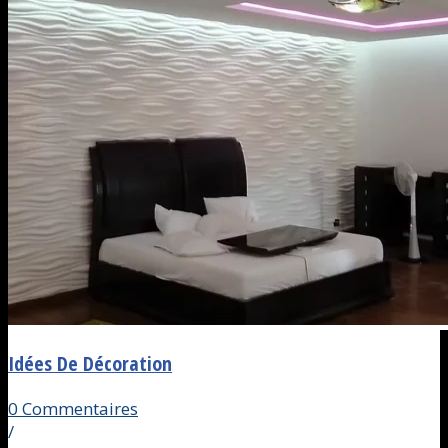
Idées De Décoration
0 Commentaires
/