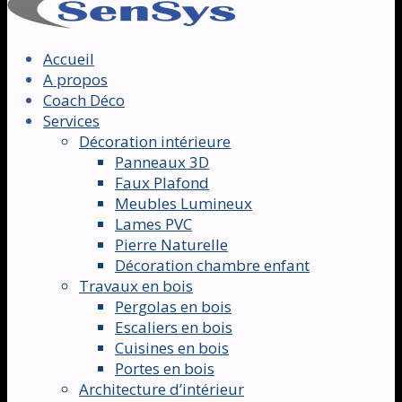
Accueil
A propos
Coach Déco
Services
Décoration intérieure
Panneaux 3D
Faux Plafond
Meubles Lumineux
Lames PVC
Pierre Naturelle
Décoration chambre enfant
Travaux en bois
Pergolas en bois
Escaliers en bois
Cuisines en bois
Portes en bois
Architecture d’intérieur