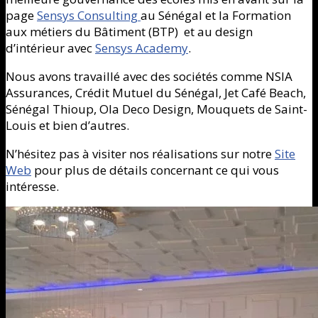
page
Sensys Consulting
au Sénégal et la Formation
aux métiers du Bâtiment (BTP) et au design
d’intérieur avec
Sensys Academy
.
Nous avons travaillé avec des sociétés comme NSIA
Assurances, Crédit Mutuel du Sénégal, Jet Café Beach,
Sénégal Thioup, Ola Deco Design, Mouquets de Saint-
Louis et bien d’autres.
N’hésitez pas à visiter nos réalisations sur notre
Site
Web
pour plus de détails concernant ce qui vous
intéresse.