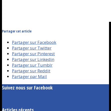
Partager cet article
Partager sur Facebook
Partager sur Twitter
Partager sur Pinterest
Partager sur Linkedin
Partager sur Tumblr
Partager sur Reddit
Partager par Mail
Suivez nous sur Facebook
Articles récents