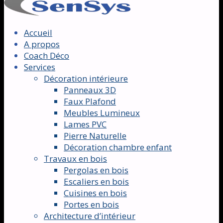
Accueil
A propos
Coach Déco
Services
Décoration intérieure
Panneaux 3D
Faux Plafond
Meubles Lumineux
Lames PVC
Pierre Naturelle
Décoration chambre enfant
Travaux en bois
Pergolas en bois
Escaliers en bois
Cuisines en bois
Portes en bois
Architecture d’intérieur