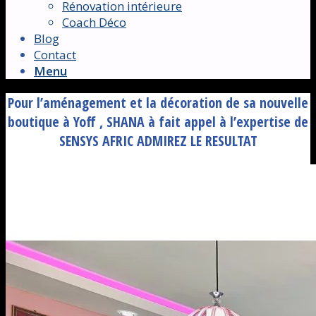
Rénovation intérieure
Coach Déco
Blog
Contact
Menu
Pour l’aménagement et la décoration de sa nouvelle
boutique à Yoff , SHANA à fait appel à l’expertise de
SENSYS AFRIC ADMIREZ LE RESULTAT