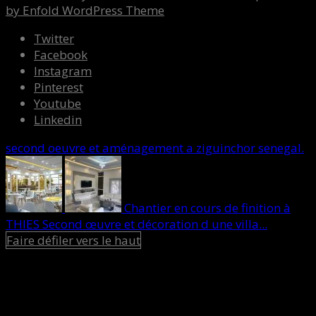
by Enfold WordPress Theme
Twitter
Facebook
Instagram
Pinterest
Youtube
Linkedin
second oeuvre et aménagement a ziguinchor senegal.
Chantier en cours de finition à
THIES Second œuvre et décoration d une villa...
Faire défiler vers le haut